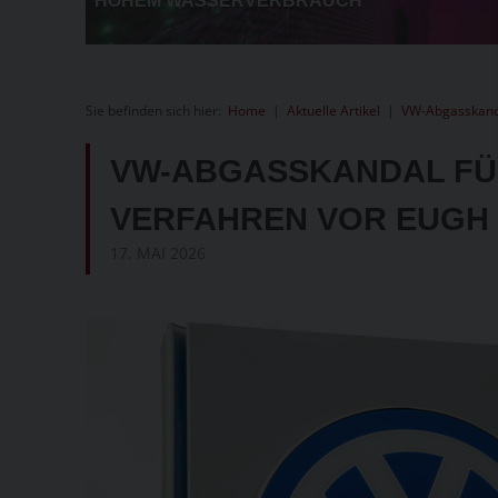
Sie befinden sich hier:
Home
|
Aktuelle Artikel
|
VW-Abgasskanda
VW-ABGASSKANDAL FÜH
VERFAHREN VOR EUGH
17. MAI 2026