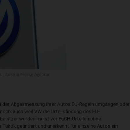
 - Austria Presse Agentur
ei der Abgasmessung ihrer Autos EU-Regeln umgangen oder
 noch, auch weil VW die Urteilsfindung des EU-
besitzer wurden meist vor EuGH-Urteilen ohne
Taktik geändert und anerkennt für einzelne Autos ein