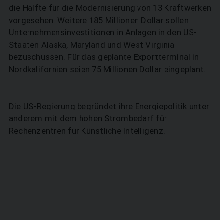
die Hälfte für die Modernisierung von 13 Kraftwerken
vorgesehen. Weitere 185 Millionen Dollar sollen
Unternehmensinvestitionen in Anlagen in den US-
Staaten Alaska, Maryland und West Virginia
SUCHEN
bezuschussen. Für das geplante Exportterminal in
Nordkalifornien seien 75 Millionen Dollar eingeplant.
Die US-Regierung begründet ihre Energiepolitik unter
anderem mit dem hohen Strombedarf für
Rechenzentren für Künstliche Intelligenz.