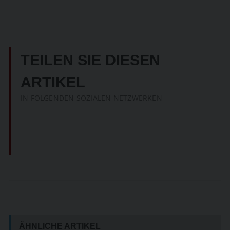
TEILEN SIE DIESEN
ARTIKEL
IN FOLGENDEN SOZIALEN NETZWERKEN
ÄHNLICHE ARTIKEL