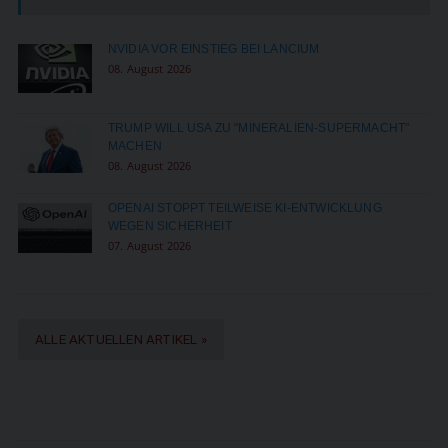
NVIDIA VOR EINSTIEG BEI LANCIUM
08. August 2026
TRUMP WILL USA ZU "MINERALIEN-SUPERMACHT"
MACHEN
08. August 2026
OPENAI STOPPT TEILWEISE KI-ENTWICKLUNG
WEGEN SICHERHEIT
07. August 2026
ALLE AKTUELLEN ARTIKEL »