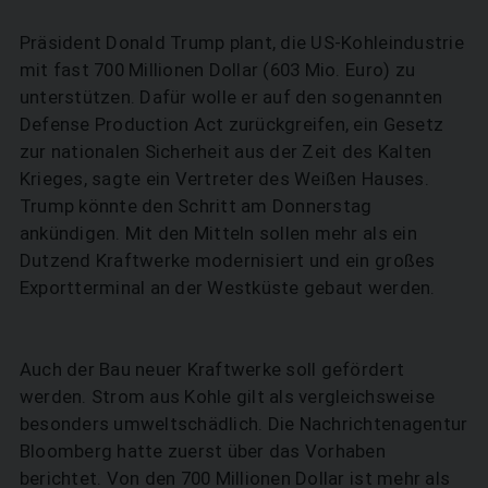
Präsident Donald Trump plant, die US-Kohleindustrie
mit fast 700 Millionen Dollar (603 Mio. Euro) zu
unterstützen. Dafür wolle er auf den sogenannten
Defense Production Act zurückgreifen, ein Gesetz
zur nationalen Sicherheit aus der Zeit des Kalten
Krieges, sagte ein Vertreter des Weißen Hauses.
Trump könnte den Schritt am Donnerstag
ankündigen. Mit den Mitteln sollen mehr als ein
Dutzend Kraftwerke modernisiert und ein großes
Exportterminal an der Westküste gebaut werden.
Auch der Bau neuer Kraftwerke soll gefördert
werden. Strom aus Kohle gilt als vergleichsweise
besonders umweltschädlich. Die Nachrichtenagentur
Bloomberg hatte zuerst über das Vorhaben
berichtet. Von den 700 Millionen Dollar ist mehr als