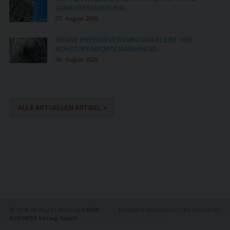
GEBÄUDESANIERUNG
07. August 2026
GRÜNE ENERGIEVERSORGUNG BLEIBT VON
ROHSTOFFIMPORTEN ABHÄNGIG
06. August 2026
ALLE AKTUELLEN ARTIKEL »
©
2026 All Rights Reserved
NEW
Kontakt
|
Impressum / Datenschutz
BUSINESS Verlag GmbH