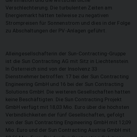
Verschlechterung. Die turbulenten Zeiten am
Energiemarkt hätten teilweise zu negativen
Strompreisen für Sonnenstrom und dies in der Folge
zu Abschaltungen der PV-Anlagen geführt.
Alleingesellschafterin der Sun-Contracting-Gruppe
ist die Sun Contracting AG mit Sitz in Liechtenstein.
In Österreich sind von der Insolvenz 33
Dienstnehmer betroffen: 17 bei der Sun Contracting
SUCHEN
Engineering GmbH und 16 bei der Sun Contracting
Solutions GmbH. Die weiteren Gesellschaften hatten
keine Beschäftigten. Die Sun Contracting Projekt
GmbH verfügt mit 18,03 Mio. Euro über die höchsten
Verbindlichkeiten der fünf Gesellschaften, gefolgt
von der Sun Contracting Engineering GmbH mit 12,09
Mio. Euro und der Sun Contracting Austria GmbH mit