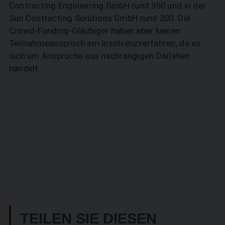
Contracting Engineering GmbH rund 950 und in der
Sun Contracting Solutions GmbH rund 200. Die
Crowd-Funding-Gläubiger haben aber keinen
Teilnahmeanspruch am Insolvenzverfahren, da es
sich um Ansprüche aus nachrangigen Darlehen
handelt.
TEILEN SIE DIESEN