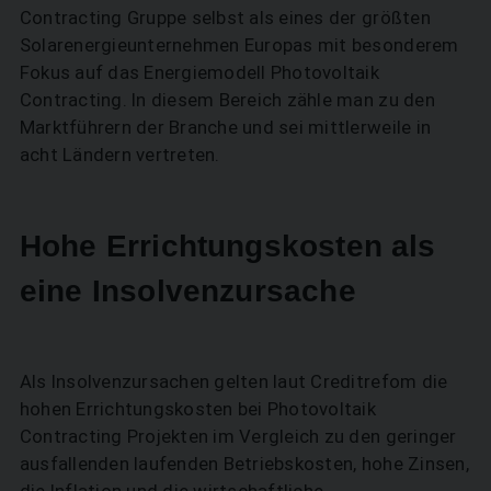
Contracting Gruppe selbst als eines der größten
Solarenergieunternehmen Europas mit besonderem
Fokus auf das Energiemodell Photovoltaik
Contracting. In diesem Bereich zähle man zu den
Marktführern der Branche und sei mittlerweile in
acht Ländern vertreten.
Hohe Errichtungskosten als
eine Insolvenzursache
Als Insolvenzursachen gelten laut Creditrefom die
hohen Errichtungskosten bei Photovoltaik
Contracting Projekten im Vergleich zu den geringer
ausfallenden laufenden Betriebskosten, hohe Zinsen,
die Inflation und die wirtschaftliche