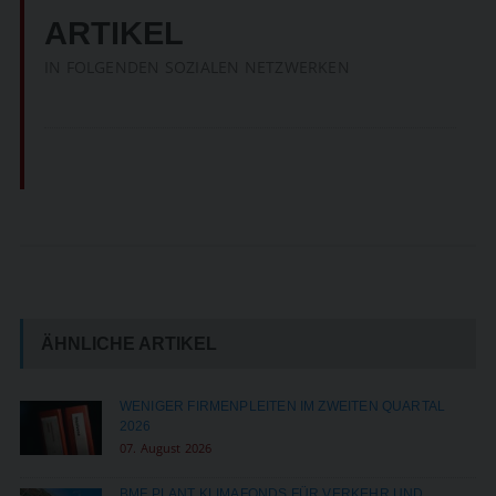
ARTIKEL
IN FOLGENDEN SOZIALEN NETZWERKEN
ÄHNLICHE ARTIKEL
WENIGER FIRMENPLEITEN IM ZWEITEN QUARTAL
2026
07. August 2026
BMF PLANT KLIMAFONDS FÜR VERKEHR UND