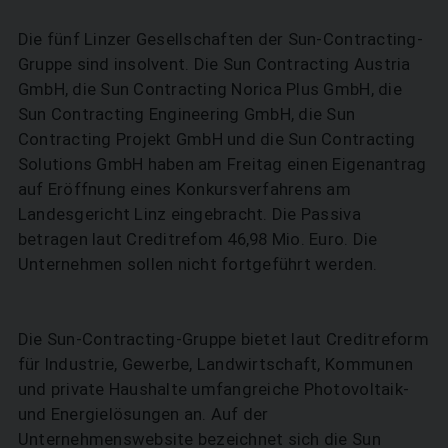
Die fünf Linzer Gesellschaften der Sun-Contracting-
Gruppe sind insolvent. Die Sun Contracting Austria
GmbH, die Sun Contracting Norica Plus GmbH, die
Sun Contracting Engineering GmbH, die Sun
Contracting Projekt GmbH und die Sun Contracting
Solutions GmbH haben am Freitag einen Eigenantrag
auf Eröffnung eines Konkursverfahrens am
Landesgericht Linz eingebracht. Die Passiva
betragen laut Creditrefom 46,98 Mio. Euro. Die
Unternehmen sollen nicht fortgeführt werden.
Die Sun-Contracting-Gruppe bietet laut Creditreform
für Industrie, Gewerbe, Landwirtschaft, Kommunen
und private Haushalte umfangreiche Photovoltaik-
und Energielösungen an. Auf der
Unternehmenswebsite bezeichnet sich die Sun