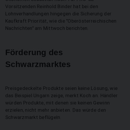
Vorsitzenden Reinhold Binder hat bei den
Lohnverhandlungen hingegen die Sicherung der
Kaufkraft Priorität, wie die "Oberösterreichischen
Nachrichten" am Mittwoch berichten.
Förderung des
Schwarzmarktes
SUCHEN
Preisgedeckelte Produkte seien keine Lösung, wie
das Beispiel Ungarn zeige, merkt Koch an. Händler
würden Produkte, mit denen sie keinen Gewinn
erzielen, nicht mehr anbieten. Das würde den
Schwarzmarkt beflügeln.