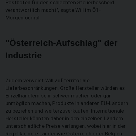
Postboten für den schlechten Steuerbescheid
verantwortlich macht", sagte Will im Ö1-
Morgenjournal.
"Österreich-Aufschlag" der
Industrie
Zudem verweist Will auf territoriale
Lieferbeschränkungen. Große Hersteller würden es
Einzelhändlern sehr schwer machen oder gar
unmöglich machen, Produkte in anderen EU-Ländern
zu beziehen und weiterzuverkaufen. Internationale
Hersteller könnten daher in den einzelnen Ländern
unterschiedliche Preise verlangen, wobei hier in der
Regel kleinere Länder wie Österreich oder Belgien