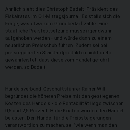
Ähnlich sieht dies Christoph Badelt, Präsident des
Fiskalrates im Ö1-Mittagsjournal: Es stelle sich die
Frage, was etwa zum Grundbedarf zähle. Eine
staatliche Preisfestsetzung müsse irgendwann
aufgehoben werden - und würde dann zu einem
neuerlichen Preisschub führen. Zudem sei bei
preisregulierten Standardprodukten nicht mehr
gewährleistet, dass diese vom Handel geführt
werden, so Badelt.
Handelsverband-Geschäftsführer Rainer Will
begründet die höheren Preise mit den gestiegenen
Kosten des Handels - die Rentabilität liege zwischen
0,5 und 2,5 Prozent. Hohe Kosten würden den Handel
belasten. Den Handel für die Preissteigerungen
verantwortlich zu machen, sei "wie wenn man den