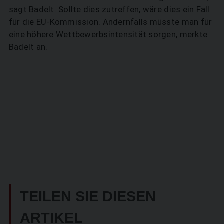
sagt Badelt. Sollte dies zutreffen, wäre dies ein Fall
für die EU-Kommission. Andernfalls müsste man für
eine höhere Wettbewerbsintensität sorgen, merkte
Badelt an.
TEILEN SIE DIESEN
ARTIKEL