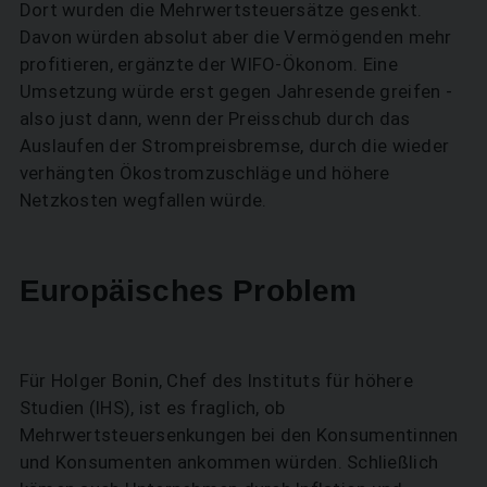
Dort wurden die Mehrwertsteuersätze gesenkt.
Davon würden absolut aber die Vermögenden mehr
profitieren, ergänzte der WIFO-Ökonom. Eine
Umsetzung würde erst gegen Jahresende greifen -
also just dann, wenn der Preisschub durch das
Auslaufen der Strompreisbremse, durch die wieder
verhängten Ökostromzuschläge und höhere
Netzkosten wegfallen würde.
Europäisches Problem
Für Holger Bonin, Chef des Instituts für höhere
Studien (IHS), ist es fraglich, ob
Mehrwertsteuersenkungen bei den Konsumentinnen
und Konsumenten ankommen würden. Schließlich