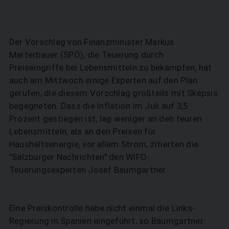
Der Vorschlag von Finanzminister Markus
Marterbauer (SPÖ), die Teuerung durch
Preiseingriffe bei Lebensmitteln zu bekämpfen, hat
auch am Mittwoch einige Experten auf den Plan
gerufen, die diesem Vorschlag großteils mit Skepsis
begegneten. Dass die Inflation im Juli auf 3,5
Prozent gestiegen ist, lag weniger an den teuren
Lebensmitteln, als an den Preisen für
Haushaltsenergie, vor allem Strom, zitierten die
"Salzburger Nachrichten" den WIFO-
Teuerungsexperten Josef Baumgartner.
Eine Preiskontrolle habe nicht einmal die Links-
Regierung in Spanien eingeführt, so Baumgartner.