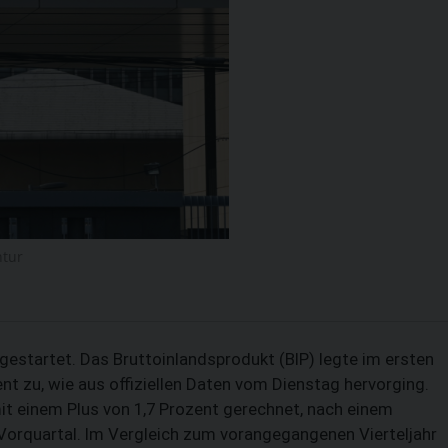
ntur
gestartet. Das Bruttoinlandsprodukt (BIP) legte im ersten
t zu, wie aus offiziellen Daten vom Dienstag hervorging.
it einem Plus von 1,7 Prozent gerechnet, nach einem
Vorquartal. Im Vergleich zum vorangegangenen Vierteljahr