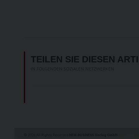
TEILEN SIE DIESEN ART
IN FOLGENDEN SOZIALEN NETZWERKEN
©
2026 All Rights Reserved
NEW BUSINESS Verlag GmbH