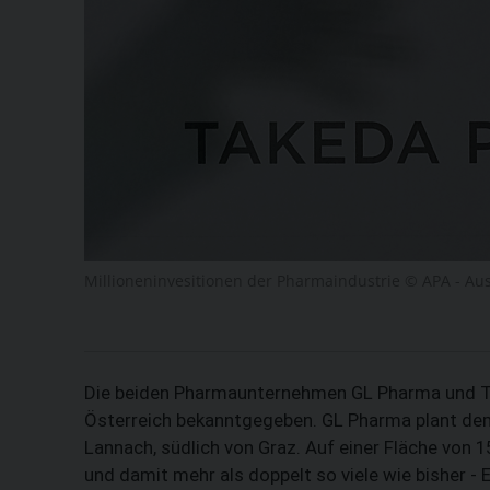
Millioneninvesitionen der Pharmaindustrie © APA - Aus
Die beiden Pharmaunternehmen GL Pharma und Ta
Österreich bekanntgegeben. GL Pharma plant de
Lannach, südlich von Graz. Auf einer Fläche von 1
und damit mehr als doppelt so viele wie bisher - 