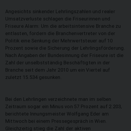
Angesichts sinkender Lehrlingszahlen und realer
Umsatzverluste schlagen die Friseurinnen und
Friseure Alarm: Um die arbeitsintensive Branche zu
entlasten, fordern die Branchenvertreter von der
Politik eine Senkung der Mehrwertsteuer auf 10
Prozent sowie die Sicherung der Lehrlingsförderung.
Nach Angaben der Bundesinnung der Friseure ist die
Zahl der unselbstständig Beschäftigten in der
Branche seit dem Jahr 2010 um ein Viertel auf
zuletzt 15.534 gesunken.
Bei den Lehrlingen verzeichnete man im selben
Zeitraum sogar ein Minus von 57 Prozent auf 2.203,
berichtete Innungsmeister Wolfgang Eder am
Mittwoch bei einem Pressegespräch in Wien.
Gleichzeitig stieg die Zahl der aktiven