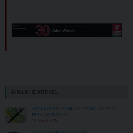
ÄHNLICHE ARTIKEL
JAPANS LEISTUNGSBILANZ ERSTMALS SEIT 17
MONATEN IM MINUS
10. August 2026
AMS GENEHMIGTE BISHER 550