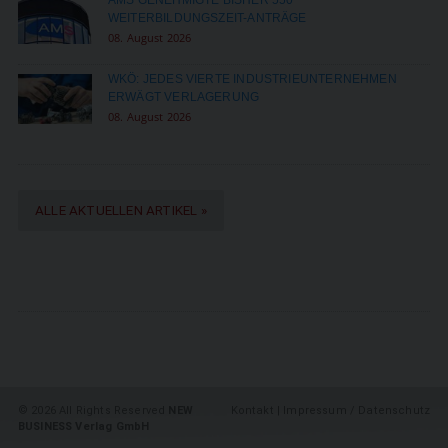
WEITERBILDUNGSZEIT-ANTRÄGE
08. August 2026
WKÖ: JEDES VIERTE INDUSTRIEUNTERNEHMEN
ERWÄGT VERLAGERUNG
08. August 2026
ALLE AKTUELLEN ARTIKEL »
©
2026 All Rights Reserved
NEW
Kontakt
|
Impressum / Datenschutz
BUSINESS Verlag GmbH