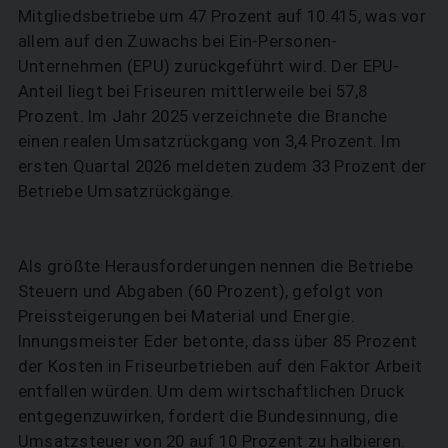
Mitgliedsbetriebe um 47 Prozent auf 10.415, was vor
allem auf den Zuwachs bei Ein-Personen-
Unternehmen (EPU) zurückgeführt wird. Der EPU-
Anteil liegt bei Friseuren mittlerweile bei 57,8
Prozent. Im Jahr 2025 verzeichnete die Branche
einen realen Umsatzrückgang von 3,4 Prozent. Im
ersten Quartal 2026 meldeten zudem 33 Prozent der
Betriebe Umsatzrückgänge.
Als größte Herausforderungen nennen die Betriebe
Steuern und Abgaben (60 Prozent), gefolgt von
Preissteigerungen bei Material und Energie.
Innungsmeister Eder betonte, dass über 85 Prozent
der Kosten in Friseurbetrieben auf den Faktor Arbeit
entfallen würden. Um dem wirtschaftlichen Druck
entgegenzuwirken, fordert die Bundesinnung, die
Umsatzsteuer von 20 auf 10 Prozent zu halbieren.