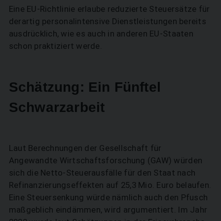
Eine EU-Richtlinie erlaube reduzierte Steuersätze für
derartig personalintensive Dienstleistungen bereits
ausdrücklich, wie es auch in anderen EU-Staaten
schon praktiziert werde.
Schätzung: Ein Fünftel
Schwarzarbeit
SUCHEN
Laut Berechnungen der Gesellschaft für
Angewandte Wirtschaftsforschung (GAW) würden
sich die Netto-Steuerausfälle für den Staat nach
Refinanzierungseffekten auf 25,3 Mio. Euro belaufen.
Eine Steuersenkung würde nämlich auch den Pfusch
maßgeblich eindämmen, wird argumentiert. Im Jahr