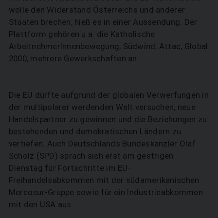
wolle den Widerstand Österreichs und anderer
Staaten brechen, hieß es in einer Aussendung. Der
Plattform gehören u.a. die Katholische
ArbeitnehmerInnenbewegung, Südwind, Attac, Global
2000, mehrere Gewerkschaften an.
Die EU dürfte aufgrund der globalen Verwerfungen in
der multipolarer werdenden Welt versuchen, neue
Handelspartner zu gewinnen und die Beziehungen zu
bestehenden und demokratischen Ländern zu
vertiefen. Auch Deutschlands Bundeskanzler Olaf
Scholz (SPD) sprach sich erst am gestrigen
Dienstag für Fortschritte im EU-
Freihandelsabkommen mit der südamerikanischen
Mercosur-Gruppe sowie für ein Industrieabkommen
mit den USA aus.