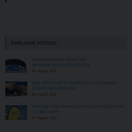
ÄHNLICHE ARTIKEL
AMS GENEHMIGTE BISHER 550
WEITERBILDUNGSZEIT-ANTRÄGE
08. August 2026
WKÖ: JEDES VIERTE INDUSTRIEUNTERNEHMEN
ERWÄGT VERLAGERUNG
08. August 2026
POST-EBIT SINKT IM HALBJAHR UM 22 PROZENT AUF
73,3 MIO. EURO
07. August 2026