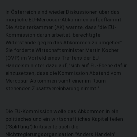
In Österreich sind wieder Diskussionen über das
mögliche EU-Mercosur-Abkommen aufgeflammt.
Die Arbeiterkammer (AK) warnte, dass "die EU-
Kommission daran arbeitet, berechtigte
Widerstände gegen das Abkommen zu umgehen".
Sie forderte Wirtschaftsminister Martin Kocher
(ÖVP) im Vorfeld eines Treffens der EU-
Handelsminister dazu auf, "sich auf EU-Ebene dafür
einzusetzen, dass die Kommission Abstand vom
Mercosur-Abkommen samt einer im Raum
stehenden Zusatzvereinbarung nimmt."
Die EU-Kommission wolle das Abkommen in ein
politisches und ein wirtschaftliches Kapitel teilen
("Splitting") kritisierte auch die
Nichtregierungsorganisation "Anders Handeln".