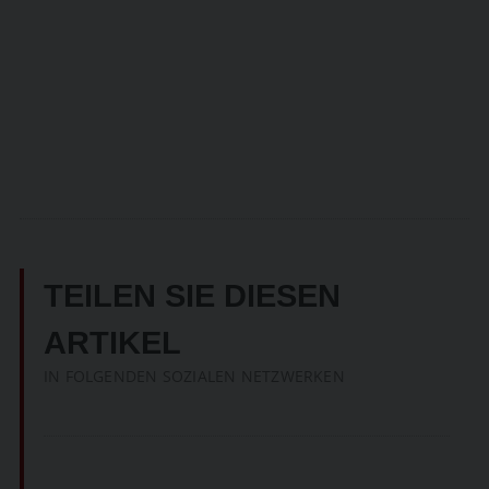
TEILEN SIE DIESEN
ARTIKEL
IN FOLGENDEN SOZIALEN NETZWERKEN