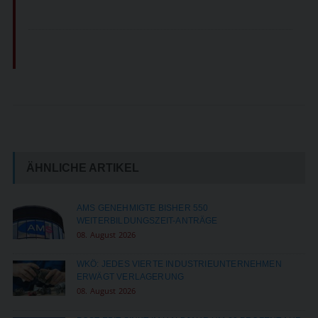
ÄHNLICHE ARTIKEL
AMS GENEHMIGTE BISHER 550
WEITERBILDUNGSZEIT-ANTRÄGE
08. August 2026
WKÖ: JEDES VIERTE INDUSTRIEUNTERNEHMEN
ERWÄGT VERLAGERUNG
08. August 2026