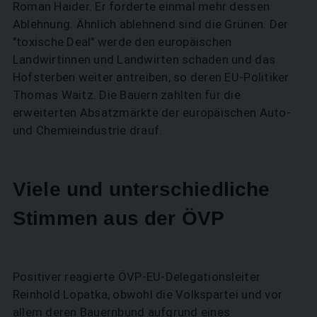
Roman Haider. Er forderte einmal mehr dessen
Ablehnung. Ähnlich ablehnend sind die Grünen. Der
"toxische Deal" werde den europäischen
Landwirtinnen und Landwirten schaden und das
Hofsterben weiter antreiben, so deren EU-Politiker
Thomas Waitz. Die Bauern zahlten für die
erweiterten Absatzmärkte der europäischen Auto-
und Chemieindustrie drauf.
Viele und unterschiedliche
Stimmen aus der ÖVP
Positiver reagierte ÖVP-EU-Delegationsleiter
Reinhold Lopatka, obwohl die Volkspartei und vor
allem deren Bauernbund aufgrund eines