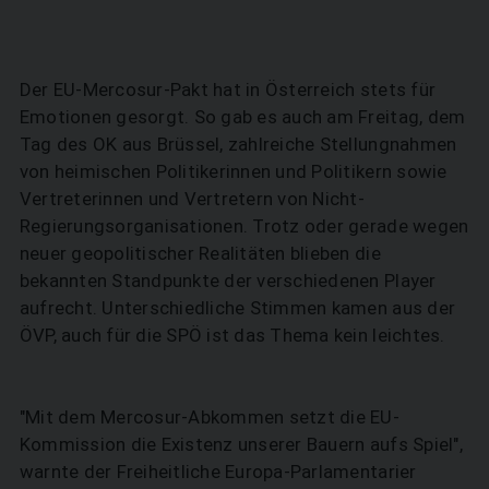
Der EU-Mercosur-Pakt hat in Österreich stets für
Emotionen gesorgt. So gab es auch am Freitag, dem
Tag des OK aus Brüssel, zahlreiche Stellungnahmen
von heimischen Politikerinnen und Politikern sowie
Vertreterinnen und Vertretern von Nicht-
Regierungsorganisationen. Trotz oder gerade wegen
neuer geopolitischer Realitäten blieben die
bekannten Standpunkte der verschiedenen Player
aufrecht. Unterschiedliche Stimmen kamen aus der
ÖVP, auch für die SPÖ ist das Thema kein leichtes.
"Mit dem Mercosur-Abkommen setzt die EU-
Kommission die Existenz unserer Bauern aufs Spiel",
warnte der Freiheitliche Europa-Parlamentarier