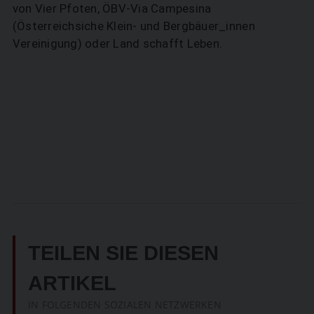
von Vier Pfoten, ÖBV-Via Campesina
(Österreichsiche Klein- und Bergbäuer_innen
Vereinigung) oder Land schafft Leben.
TEILEN SIE DIESEN
ARTIKEL
IN FOLGENDEN SOZIALEN NETZWERKEN