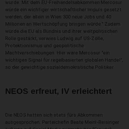
wurde. Mit dem EU-Freihandelsabkommen Mercosur
würde ein wichtiger wirtschaftlicher Impuls gesetzt
werden, der allein in Wien 300 neue Jobs und 40
Millionen an Wertschöpfung bringen würde." Zudem
würde die EU als Bündnis und ihrer weltpolitischen
Rolle gestärkt, verwies Ludwig auf US-Zölle,
Protektionismus und geopolitische
Machtverschiebungen. Hier wäre Mercosur "ein
wichtiges Signal für regelbasierten globalen Handel",
so der gewichtige sozialdemokratische Politiker.
NEOS erfreut, IV erleichtert
Die NEOS hatten sich stets fürs Abkommen
ausgesprochen. Parteichefin Beate Meinl-Reisinger