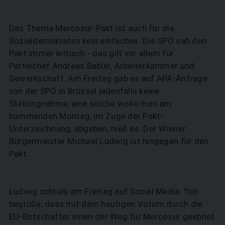
Das Thema Mercosur-Pakt ist auch für die
Sozialdemokraten kein einfaches. Die SPÖ sah den
Pakt immer kritisch - das gilt vor allem für
Parteichef Andreas Babler, Arbeiterkammer und
Gewerkschaft. Am Freitag gab es auf APA-Anfrage
von der SPÖ in Brüssel jedenfalls keine
Stellungnahme, eine solche wolle man am
kommenden Montag, im Zuge der Pakt-
Unterzeichnung, abgeben, hieß es. Der Wiener
Bürgermeister Michael Ludwig ist hingegen für den
Pakt.
Ludwig schrieb am Freitag auf Social Media: "Ich
begrüße, dass mit dem heutigen Votum durch die
EU-Botschafter:innen der Weg für Mercosur geebnet