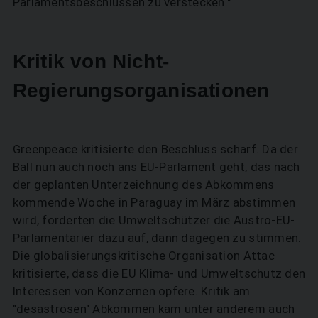
Parlamentsbeschlüssen zu verstecken."
Kritik von Nicht-
Regierungsorganisationen
Greenpeace kritisierte den Beschluss scharf. Da der
Ball nun auch noch ans EU-Parlament geht, das nach
der geplanten Unterzeichnung des Abkommens
kommende Woche in Paraguay im März abstimmen
wird, forderten die Umweltschützer die Austro-EU-
Parlamentarier dazu auf, dann dagegen zu stimmen.
Die globalisierungskritische Organisation Attac
kritisierte, dass die EU Klima- und Umweltschutz den
Interessen von Konzernen opfere. Kritik am
"desaströsen" Abkommen kam unter anderem auch