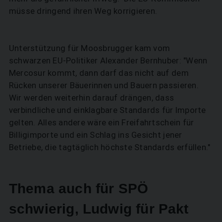
müsse dringend ihren Weg korrigieren.
Unterstützung für Moosbrugger kam vom
schwarzen EU-Politiker Alexander Bernhuber: "Wenn
Mercosur kommt, dann darf das nicht auf dem
Rücken unserer Bäuerinnen und Bauern passieren.
Wir werden weiterhin darauf drängen, dass
SUCHEN
verbindliche und einklagbare Standards für Importe
gelten. Alles andere wäre ein Freifahrtschein für
Billigimporte und ein Schlag ins Gesicht jener
Betriebe, die tagtäglich höchste Standards erfüllen."
Thema auch für SPÖ
schwierig, Ludwig für Pakt