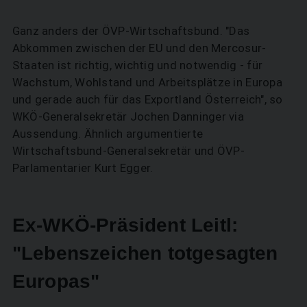
Ganz anders der ÖVP-Wirtschaftsbund. "Das
Abkommen zwischen der EU und den Mercosur-
Staaten ist richtig, wichtig und notwendig - für
Wachstum, Wohlstand und Arbeitsplätze in Europa
und gerade auch für das Exportland Österreich", so
WKÖ-Generalsekretär Jochen Danninger via
Aussendung. Ähnlich argumentierte
Wirtschaftsbund-Generalsekretär und ÖVP-
Parlamentarier Kurt Egger.
Ex-WKÖ-Präsident Leitl:
"Lebenszeichen totgesagten
Europas"