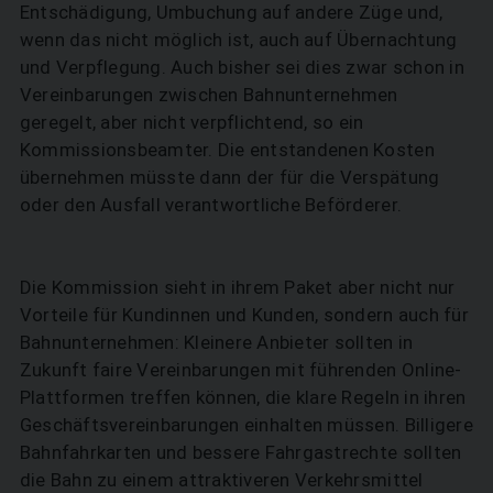
Entschädigung, Umbuchung auf andere Züge und,
wenn das nicht möglich ist, auch auf Übernachtung
und Verpflegung. Auch bisher sei dies zwar schon in
Vereinbarungen zwischen Bahnunternehmen
geregelt, aber nicht verpflichtend, so ein
SUCHEN
Kommissionsbeamter. Die entstandenen Kosten
übernehmen müsste dann der für die Verspätung
oder den Ausfall verantwortliche Beförderer.
Die Kommission sieht in ihrem Paket aber nicht nur
Vorteile für Kundinnen und Kunden, sondern auch für
Bahnunternehmen: Kleinere Anbieter sollten in
Zukunft faire Vereinbarungen mit führenden Online-
Plattformen treffen können, die klare Regeln in ihren
Geschäftsvereinbarungen einhalten müssen. Billigere
Bahnfahrkarten und bessere Fahrgastrechte sollten
die Bahn zu einem attraktiveren Verkehrsmittel