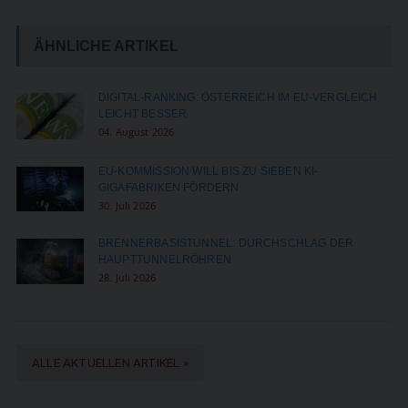
ÄHNLICHE ARTIKEL
DIGITAL-RANKING: ÖSTERREICH IM EU-VERGLEICH
LEICHT BESSER
04. August 2026
EU-KOMMISSION WILL BIS ZU SIEBEN KI-
GIGAFABRIKEN FÖRDERN
30. Juli 2026
BRENNERBASISTUNNEL: DURCHSCHLAG DER
HAUPTTUNNELRÖHREN
28. Juli 2026
ALLE AKTUELLEN ARTIKEL »