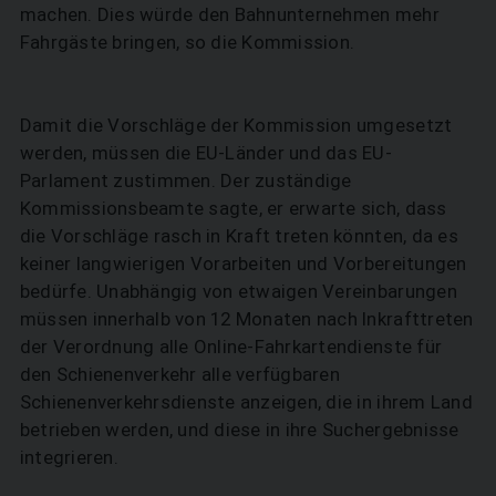
machen. Dies würde den Bahnunternehmen mehr
Fahrgäste bringen, so die Kommission.
Damit die Vorschläge der Kommission umgesetzt
werden, müssen die EU-Länder und das EU-
Parlament zustimmen. Der zuständige
Kommissionsbeamte sagte, er erwarte sich, dass
die Vorschläge rasch in Kraft treten könnten, da es
keiner langwierigen Vorarbeiten und Vorbereitungen
bedürfe. Unabhängig von etwaigen Vereinbarungen
müssen innerhalb von 12 Monaten nach Inkrafttreten
der Verordnung alle Online-Fahrkartendienste für
den Schienenverkehr alle verfügbaren
Schienenverkehrsdienste anzeigen, die in ihrem Land
betrieben werden, und diese in ihre Suchergebnisse
integrieren.