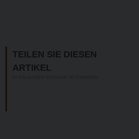
TEILEN SIE DIESEN
ARTIKEL
IN FOLGENDEN SOZIALEN NETZWERKEN