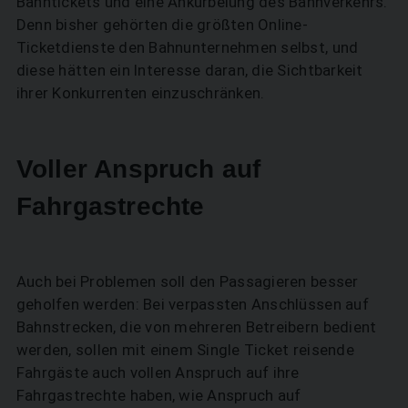
Bahntickets und eine Ankurbelung des Bahnverkehrs.
Denn bisher gehörten die größten Online-
Ticketdienste den Bahnunternehmen selbst, und
diese hätten ein Interesse daran, die Sichtbarkeit
ihrer Konkurrenten einzuschränken.
Voller Anspruch auf
Fahrgastrechte
Auch bei Problemen soll den Passagieren besser
geholfen werden: Bei verpassten Anschlüssen auf
Bahnstrecken, die von mehreren Betreibern bedient
werden, sollen mit einem Single Ticket reisende
Fahrgäste auch vollen Anspruch auf ihre
Fahrgastrechte haben, wie Anspruch auf