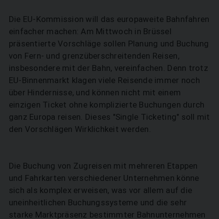
Die EU-Kommission will das europaweite Bahnfahren
einfacher machen: Am Mittwoch in Brüssel
präsentierte Vorschläge sollen Planung und Buchung
von Fern- und grenzüberschreitenden Reisen,
insbesondere mit der Bahn, vereinfachen. Denn trotz
EU-Binnenmarkt klagen viele Reisende immer noch
über Hindernisse, und können nicht mit einem
einzigen Ticket ohne komplizierte Buchungen durch
ganz Europa reisen. Dieses "Single Ticketing" soll mit
den Vorschlägen Wirklichkeit werden.
Die Buchung von Zugreisen mit mehreren Etappen
und Fahrkarten verschiedener Unternehmen könne
sich als komplex erweisen, was vor allem auf die
uneinheitlichen Buchungssysteme und die sehr
starke Marktpräsenz bestimmter Bahnunternehmen