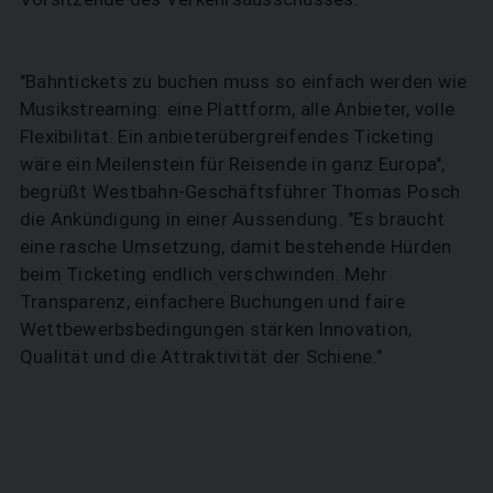
"Bahntickets zu buchen muss so einfach werden wie
Musikstreaming: eine Plattform, alle Anbieter, volle
Flexibilität. Ein anbieterübergreifendes Ticketing
wäre ein Meilenstein für Reisende in ganz Europa",
begrüßt Westbahn-Geschäftsführer Thomas Posch
die Ankündigung in einer Aussendung. "Es braucht
eine rasche Umsetzung, damit bestehende Hürden
beim Ticketing endlich verschwinden. Mehr
Transparenz, einfachere Buchungen und faire
Wettbewerbsbedingungen stärken Innovation,
Qualität und die Attraktivität der Schiene."