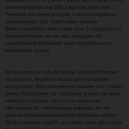
mehreren Bahnen wie ÖBB, Deutsche Bahn oder
Trenitalia mit einem einzigen Ticket durchgehend
fahren können. Das Ticket sollen sie beim
Bahnunternehmen selbst oder einer Ticketplattform
erwerben können, wo sie die Leistungen der
verschiedenen Beförderer auch vergleichen und
kombinieren können.
Die Kommission will alle Online-Ticketplattformen
verpflichten, Angebote neutral und transparent
darzustellen. Bahnunternehmen müssen ihre Tickets
Online-Plattformen zur Verfügung stellen, die diese
verkaufen möchten. Sie müssen wiederum
Fahrscheine für Verbindungen anbieten, die von
anderen Eisenbahnunternehmen betrieben werden.
Die Kommission erhofft sich davon auch günstigere