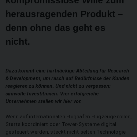
kompromisslose Wille zum
herausragenden Produkt –
denn ohne das geht es
nicht.
Dazu kommt eine hartnäckige Abteilung für Research
& Development, um rasch auf Bedürfnisse der Kunden
reagieren zu können. Und nicht zu vergessen:
sinnvolle Investitionen. Vier erfolgreiche
Unternehmen stellen wir hier vor.
Wenn auf internationalen Flughäfen Flugzeuge ­rollen,
Starts koordiniert oder Tower-Systeme digital
gesteuert werden, steckt nicht selten Technologie