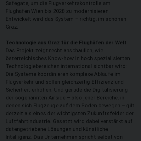
Safegate, um die Flugverkehrskontrolle am
Flughafen Wien bis 2028 zu modernisieren.
Entwickelt wird das System – richtig, im schönen
Graz.
Technologie aus Graz für die Flughäfen der Welt
Das Projekt zeigt recht anschaulich, wie
österreichisches Know-how in hoch spezialisierten
Technologiebereichen international sichtbar wird:
Die Systeme koordinieren komplexe Abläufe im
Flugverkehr und sollen gleichzeitig Effizienz und
Sicherheit erhöhen. Und gerade die Digitalisierung
der sogenannten Airside – also jener Bereiche, in
denen sich Flugzeuge auf dem Boden bewegen – gilt
derzeit als eines der wichtigsten Zukunftsfelder der
Luftfahrt­industrie. Gesetzt wird dabei verstärkt auf
datengetriebene Lösungen und künstliche
Intelligenz. Das Unternehmen spricht selbst von