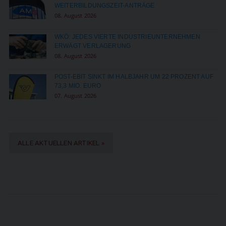
WEITERBILDUNGSZEIT-ANTRÄGE
08. August 2026
WKÖ: JEDES VIERTE INDUSTRIEUNTERNEHMEN
ERWÄGT VERLAGERUNG
08. August 2026
POST-EBIT SINKT IM HALBJAHR UM 22 PROZENT AUF
73,3 MIO. EURO
07. August 2026
ALLE AKTUELLEN ARTIKEL »