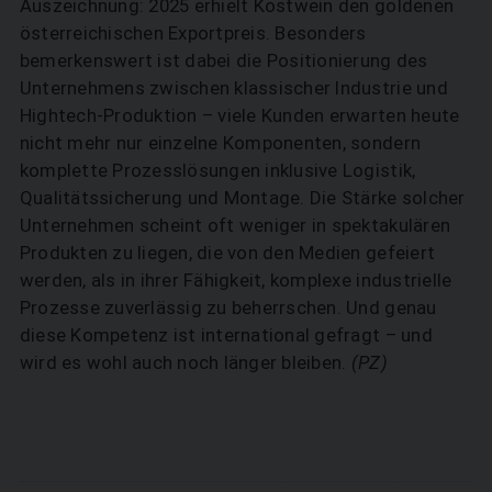
Auszeichnung: 2025 erhielt Kostwein den goldenen
österreichischen Exportpreis. Besonders
bemerkenswert ist dabei die Positionierung des
Unternehmens zwischen klassischer Industrie und
Hightech-Produktion – viele Kunden erwarten heute
nicht mehr nur einzelne Komponenten, sondern
komplette Prozesslösungen inklusive Logistik,
Qualitätssicherung und Montage. Die Stärke solcher
Unternehmen scheint oft weniger in spektakulären
Produkten zu liegen, die von den Medien gefeiert
werden, als in ihrer Fähigkeit, komplexe industrielle
Prozesse zuverlässig zu beherrschen. Und genau
diese Kompetenz ist international gefragt – und
wird es wohl auch noch ­länger bleiben.
(PZ)