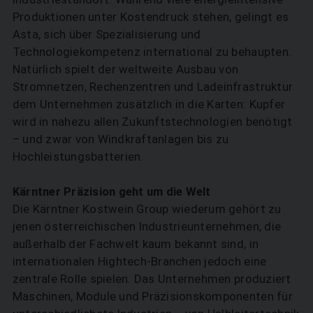
Produktionen unter Kostendruck stehen, gelingt es
Asta, sich über Spezialisierung und
Technologiekompetenz international zu behaupten.
Natürlich spielt der weltweite Ausbau von
Stromnetzen, Rechenzentren und Ladeinfrastruktur
dem Unternehmen zusätzlich in die Karten: Kupfer
wird in nahezu allen Zukunftstechnologien benötigt
– und zwar von Windkraftanlagen bis zu
Hochleistungsbatterien.
Kärntner Präzision geht um die Welt
Die Kärntner Kostwein Group wiederum gehört zu
jenen österreichischen Industrieunternehmen, die
außerhalb der Fachwelt kaum bekannt sind, in
internationalen Hightech-Branchen jedoch eine
zentrale Rolle spielen. Das ­Unternehmen produziert
Maschinen, Module und ­Präzisionskomponenten für