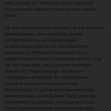
einer „Airside 4.0“-Strategie, mit der operative
Prozesse auf Flughäfen digital vernetzt werden
sollen.
Für den österreichischen Standort ist das durchaus
bemerkenswert, denn obwohl die globale
Luftfahrtindus­trie von internationalen
Großkonzernen geprägt ist, entstehen hoch
spezialisierte Schlüsseltechnologien oft in
vergleichsweise kleinen Entwicklungszentren. Graz
hat sich dabei über Jahre zu einem wichtigen
Standort für Flugsicherungs- und Airport-
Technologien entwickelt. Der internationale
Charakter des Geschäfts ist jedenfalls
offensichtlich: Flughäfen und Flugsicherungen
weltweit zählen zu den Kunden. Damit zeigt das
Unternehmen beispielhaft, wie österreichische
Technologieunternehmen globale Infrastruktur