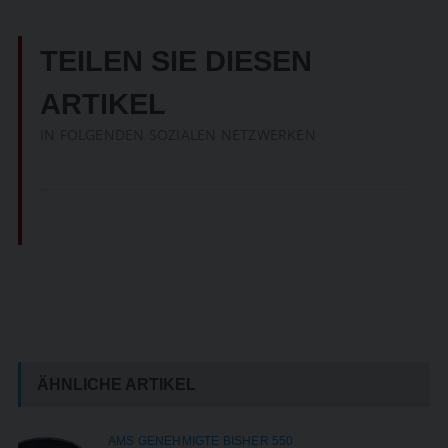
TEILEN SIE DIESEN
ARTIKEL
IN FOLGENDEN SOZIALEN NETZWERKEN
ÄHNLICHE ARTIKEL
AMS GENEHMIGTE BISHER 550