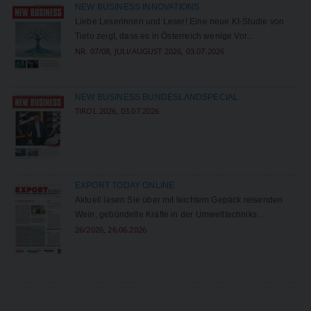
NEW BUSINESS INNOVATIONS
Liebe Leserinnen und Leser! Eine neue KI-Studie von
Tieto zeigt, dass es in Österreich wenige Vor...
NR. 07/08, JULI/AUGUST 2026, 03.07.2026
NEW BUSINESS BUNDESLANDSPECIAL
TIROL 2026, 03.07.2026
EXPORT TODAY ONLINE
Aktuell lesen Sie über mit leichtem Gepäck reisenden
Wein, gebündelte Kräfte in der Umwelttechniks...
26/2026, 26.06.2026