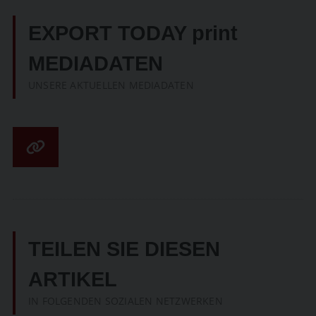
EXPORT TODAY print
MEDIADATEN
UNSERE AKTUELLEN MEDIADATEN
TEILEN SIE DIESEN
ARTIKEL
IN FOLGENDEN SOZIALEN NETZWERKEN