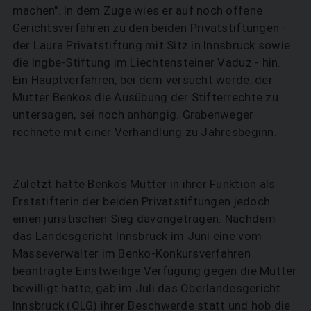
machen". In dem Zuge wies er auf noch offene
Gerichtsverfahren zu den beiden Privatstiftungen -
der Laura Privatstiftung mit Sitz in Innsbruck sowie
die Ingbe-Stiftung im Liechtensteiner Vaduz - hin.
Ein Hauptverfahren, bei dem versucht werde, der
Mutter Benkos die Ausübung der Stifterrechte zu
untersagen, sei noch anhängig. Grabenweger
rechnete mit einer Verhandlung zu Jahresbeginn.
Zuletzt hatte Benkos Mutter in ihrer Funktion als
Erststifterin der beiden Privatstiftungen jedoch
einen juristischen Sieg davongetragen. Nachdem
das Landesgericht Innsbruck im Juni eine vom
Masseverwalter im Benko-Konkursverfahren
beantragte Einstweilige Verfügung gegen die Mutter
bewilligt hatte, gab im Juli das Oberlandesgericht
Innsbruck (OLG) ihrer Beschwerde statt und hob die