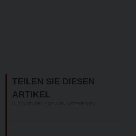
TEILEN SIE DIESEN
ARTIKEL
IN FOLGENDEN SOZIALEN NETZWERKEN