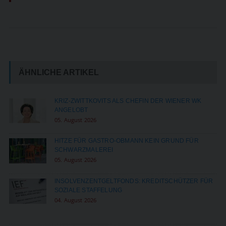
ÄHNLICHE ARTIKEL
KRIZ-ZWITTKOVITS ALS CHEFIN DER WIENER WK
ANGELOBT
05. August 2026
HITZE FÜR GASTRO-OBMANN KEIN GRUND FÜR
SCHWARZMALEREI
05. August 2026
INSOLVENZENTGELTFONDS: KREDITSCHÜTZER FÜR
SOZIALE STAFFELUNG
04. August 2026