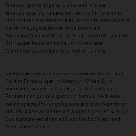
Einstweilige Verfügung wieder auf. Mit der
Einstweiligen Verfügung hätten ihre Stifterrechte
eingeschränkt werden sollen, nachdem Grabenweger
davon ausgegangen war, dass Benko als
"wirtschaftlicher Stifter" stets die Kontrolle über die
Stiftungen behalten hatte und damit eine
"Vermögensverschleierung" verbunden war.
Im Konkursverfahren wiederum wurden bisher vom
Gericht Forderungen in Höhe von 47 Mio. Euro
anerkannt, wobei die Gläubiger 2 Mrd. Euro an
Forderungen geltend gemacht hatten. Auch eine
nachträgliche Prüfungstagsatzung Ende September
brachte keine wesentlichen Änderungen der Summe.
Das Konkursverfahren soll laut Beobachtern noch
"viele Jahre" dauern.