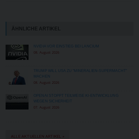
ÄHNLICHE ARTIKEL
NVIDIA VOR EINSTIEG BEI LANCIUM
08. August 2026
TRUMP WILL USA ZU "MINERALIEN-SUPERMACHT"
MACHEN
08. August 2026
OPENAI STOPPT TEILWEISE KI-ENTWICKLUNG
WEGEN SICHERHEIT
07. August 2026
ALLE AKTUELLEN ARTIKEL »