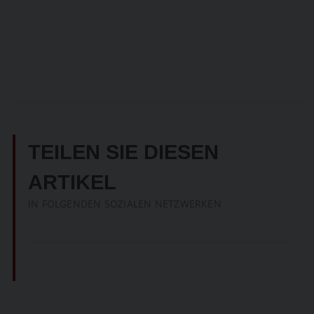
TEILEN SIE DIESEN
ARTIKEL
IN FOLGENDEN SOZIALEN NETZWERKEN