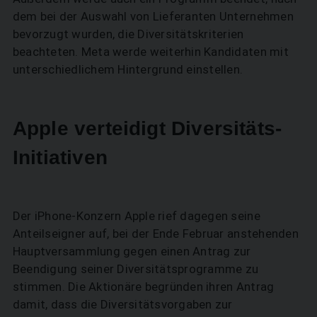
dem bei der Auswahl von Lieferanten Unternehmen
bevorzugt wurden, die Diversitätskriterien
beachteten. Meta werde weiterhin Kandidaten mit
unterschiedlichem Hintergrund einstellen.
Apple verteidigt Diversitäts-
Initiativen
Der iPhone-Konzern Apple rief dagegen seine
Anteilseigner auf, bei der Ende Februar anstehenden
Hauptversammlung gegen einen Antrag zur
Beendigung seiner Diversitätsprogramme zu
stimmen. Die Aktionäre begründen ihren Antrag
damit, dass die Diversitätsvorgaben zur