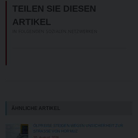
TEILEN SIE DIESEN
ARTIKEL
IN FOLGENDEN SOZIALEN NETZWERKEN
ÄHNLICHE ARTIKEL
ÖLPREISE STEIGEN WEGEN UNSICHERHEIT ZUR
STRASSE VON HORMUZ
10. August 2026