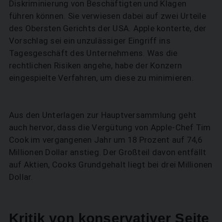
Diskriminierung von Beschäftigten und Klagen
führen können. Sie verwiesen dabei auf zwei Urteile
des Obersten Gerichts der USA. Apple konterte, der
Vorschlag sei ein unzulässiger Eingriff ins
Tagesgeschäft des Unternehmens. Was die
rechtlichen Risiken angehe, habe der Konzern
eingespielte Verfahren, um diese zu minimieren.
Aus den Unterlagen zur Hauptversammlung geht
auch hervor, dass die Vergütung von Apple-Chef Tim
SUCHEN
Cook im vergangenen Jahr um 18 Prozent auf 74,6
Millionen Dollar anstieg. Der Großteil davon entfällt
auf Aktien, Cooks Grundgehalt liegt bei drei Millionen
Dollar.
Kritik von konservativer Seite