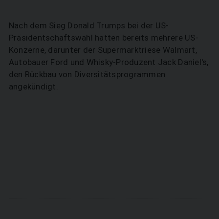
Nach dem Sieg Donald Trumps bei der US-
Präsidentschaftswahl hatten bereits mehrere US-
Konzerne, darunter der Supermarktriese Walmart,
Autobauer Ford und Whisky-Produzent Jack Daniel's,
den Rückbau von Diversitätsprogrammen
angekündigt.