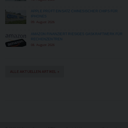
APPLE PRÜFT EINSATZ CHINESISCHER CHIPS FÜR
IPHONES
09. August 2026
AMAZON FINANZIERT RIESIGES GASKRAFTWERK FÜR
RECHENZENTREN
08. August 2026
ALLE AKTUELLEN ARTIKEL »