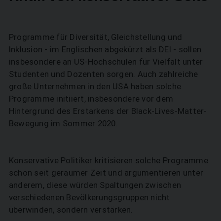
Programme für Diversität, Gleichstellung und
Inklusion - im Englischen abgekürzt als DEI - sollen
insbesondere an US-Hochschulen für Vielfalt unter
Studenten und Dozenten sorgen. Auch zahlreiche
große Unternehmen in den USA haben solche
Programme initiiert, insbesondere vor dem
Hintergrund des Erstarkens der Black-Lives-Matter-
Bewegung im Sommer 2020.
Konservative Politiker kritisieren solche Programme
schon seit geraumer Zeit und argumentieren unter
anderem, diese würden Spaltungen zwischen
verschiedenen Bevölkerungsgruppen nicht
überwinden, sondern verstärken.