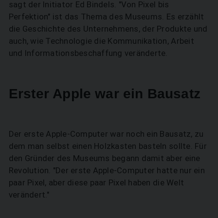
sagt der Initiator Ed Bindels. "Von Pixel bis
Perfektion" ist das Thema des Museums. Es erzählt
die Geschichte des Unternehmens, der Produkte und
auch, wie Technologie die Kommunikation, Arbeit
und Informationsbeschaffung veränderte.
Erster Apple war ein Bausatz
Der erste Apple-Computer war noch ein Bausatz, zu
dem man selbst einen Holzkasten basteln sollte. Für
den Gründer des Museums begann damit aber eine
Revolution. "Der erste Apple-Computer hatte nur ein
paar Pixel, aber diese paar Pixel haben die Welt
verändert."