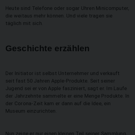
Heute sind Telefone oder sogar Uhren Minicomputer,
die weitaus mehr können. Und viele tragen sie
täglich mit sich.
Geschichte erzählen
Der Initiator ist selbst Unternehmer und verkauft
seit fast 50 Jahren Apple-Produkte. Seit seiner
Jugend sei er von Apple fasziniert, sagt er. Im Laufe
der Jahrzehnte sammelte er eine Menge Produkte. In
der Corona-Zeit kam er dann auf die Idee, ein
SUCHEN
Museum einzurichten.
Nun zeige er nur einen kleinen Teil seiner Sammlung,