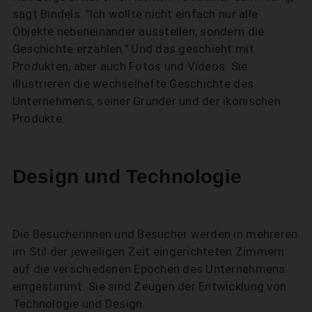
sagt Bindels. "Ich wollte nicht einfach nur alle
Objekte nebeneinander ausstellen, sondern die
Geschichte erzählen." Und das geschieht mit
Produkten, aber auch Fotos und Videos. Sie
illustrieren die wechselhafte Geschichte des
Unternehmens, seiner Gründer und der ikonischen
Produkte.
Design und Technologie
Die Besucherinnen und Besucher werden in mehreren
im Stil der jeweiligen Zeit eingerichteten Zimmern
auf die verschiedenen Epochen des Unternehmens
eingestimmt. Sie sind Zeugen der Entwicklung von
Technologie und Design.