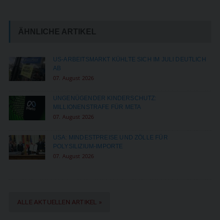
ÄHNLICHE ARTIKEL
US-ARBEITSMARKT KÜHLTE SICH IM JULI DEUTLICH
AB
07. August 2026
UNGENÜGENDER KINDERSCHUTZ:
MILLIONENSTRAFE FÜR META
07. August 2026
USA: MINDESTPREISE UND ZÖLLE FÜR
POLYSILIZIUM-IMPORTE
07. August 2026
ALLE AKTUELLEN ARTIKEL »