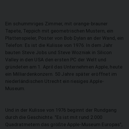
Ein schummriges Zimmer, mit orange-brauner
Tapete, Teppich mit geometrischen Mustern, ein
Plattenspieler, Poster von Bob Dylan an der Wand, ein
Telefon: Es ist die Kulisse von 1976. In dem Jahr
bauten Steve Jobs und Steve Wozniak in Silicon
Valley in den USA den ersten PC der Welt und
gründeten am 1. April das Unternehmen Apple, heute
ein Milliardenkonzern. 50 Jahre später eröffnet im
niederländischen Utrecht ein riesiges Apple-
Museum.
Und in der Kulisse von 1976 beginnt der Rundgang
durch die Geschichte. "Es ist mit rund 2.000
Quadratmetern das größte Apple-Museum Europas",