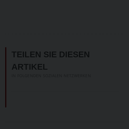
TEILEN SIE DIESEN
ARTIKEL
IN FOLGENDEN SOZIALEN NETZWERKEN