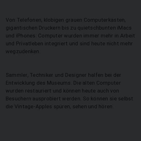
Von Telefonen, klobigen grauen Computerkästen,
gigantischen Druckern bis zu quietschbunten iMacs
und iPhones: Computer wurden immer mehr in Arbeit
und Privatleben integriert und sind heute nicht mehr
wegzudenken.
Sammler, Techniker und Designer halfen bei der
Entwicklung des Museums. Die alten Computer
wurden restauriert und können heute auch von
Besuchern ausprobiert werden. So können sie selbst
die Vintage-Apples spüren, sehen und hören.